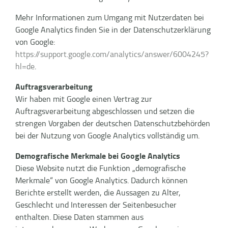
Mehr Informationen zum Umgang mit Nutzerdaten bei
Google Analytics finden Sie in der Datenschutzerklärung
von Google:
https://support.google.com/analytics/answer/6004245?
hl=de
.
Auftragsverarbeitung
Wir haben mit Google einen Vertrag zur
Auftragsverarbeitung abgeschlossen und setzen die
strengen Vorgaben der deutschen Datenschutzbehörden
bei der Nutzung von Google Analytics vollständig um.
Demografische Merkmale bei Google Analytics
Diese Website nutzt die Funktion „demografische
Merkmale“ von Google Analytics. Dadurch können
Berichte erstellt werden, die Aussagen zu Alter,
Geschlecht und Interessen der Seitenbesucher
enthalten. Diese Daten stammen aus