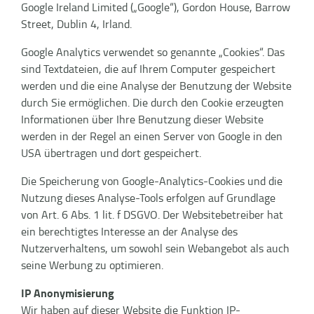
Google Ireland Limited („Google“), Gordon House, Barrow
Street, Dublin 4, Irland.
Google Analytics verwendet so genannte „Cookies“. Das
sind Textdateien, die auf Ihrem Computer gespeichert
werden und die eine Analyse der Benutzung der Website
durch Sie ermöglichen. Die durch den Cookie erzeugten
Informationen über Ihre Benutzung dieser Website
werden in der Regel an einen Server von Google in den
USA übertragen und dort gespeichert.
Die Speicherung von Google-Analytics-Cookies und die
Nutzung dieses Analyse-Tools erfolgen auf Grundlage
von Art. 6 Abs. 1 lit. f DSGVO. Der Websitebetreiber hat
ein berechtigtes Interesse an der Analyse des
Nutzerverhaltens, um sowohl sein Webangebot als auch
seine Werbung zu optimieren.
IP Anonymisierung
Wir haben auf dieser Website die Funktion IP-