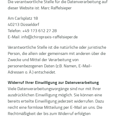
Die verantwortliche Stelle für die Datenverarbeitung auf
dieser Website ist: Marc Raffelsieper
Am Carlsplatz 18
40213 Düsseldorf
Telefon: +49 173 612 27 28
E-Mail: info@chiropraxis-raffelsieper.de
Verantwortliche Stelle ist die natürliche oder juristische
Person, die allein oder gemeinsam mit anderen über die
Zwecke und Mittel der Verarbeitung von
personenbezogenen Daten (z.B. Namen, E-Mail-
Adressen o. Ä.) entscheidet.
Widerruf Ihrer Einwilligung zur Datenverarbeitung
Viele Datenverarbeitungsvorgänge sind nur mit Ihrer
ausdrücklichen Einwilligung möglich. Sie können eine
bereits erteilte Einwilligung jederzeit widerrufen. Dazu
reicht eine formlose Mitteilung per E-Mail an uns. Die
Rechtmäßigkeit der bis zum Widerruf erfolgten