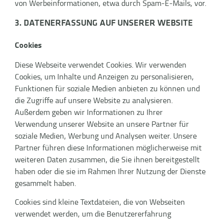
von Werbeinformationen, etwa durch Spam-E-Mails, vor.
3. DATENERFASSUNG AUF UNSERER WEBSITE
Cookies
Diese Webseite verwendet Cookies. Wir verwenden
Cookies, um Inhalte und Anzeigen zu personalisieren,
Funktionen für soziale Medien anbieten zu können und
die Zugriffe auf unsere Website zu analysieren.
Außerdem geben wir Informationen zu Ihrer
Verwendung unserer Website an unsere Partner für
soziale Medien, Werbung und Analysen weiter. Unsere
Partner führen diese Informationen möglicherweise mit
weiteren Daten zusammen, die Sie ihnen bereitgestellt
haben oder die sie im Rahmen Ihrer Nutzung der Dienste
gesammelt haben.
Cookies sind kleine Textdateien, die von Webseiten
verwendet werden, um die Benutzererfahrung