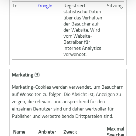
td
Google
Registriert
Sitzung
statistische Daten
über das Verhalten
der Besucher auf
der Website. Wird
vom Website-
Betreiber für
internes Analytics
verwendet.
Marketing (3)
Marketing-Cookies werden verwendet, um Besuchern
auf Webseiten zu folgen. Die Absicht ist, Anzeigen zu
zeigen, die relevant und ansprechend für den
einzelnen Benutzer sind und daher wertvoller für
Publisher und werbetreibende Drittparteien sind.
Maximale
Name
Anbieter
Zweck
Speicherdaue