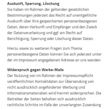
Auskunft, Sperrung, Löschung
Sie haben im Rahmen der geltenden gesetzlichen
Bestimmungen jederzeit das Recht auf unentgeltliche
Auskunft über Ihre gespeicherten personenbezogenen
Daten, deren Herkunft und Empfänger und den Zweck
der Datenverarbeitung und ggf. ein Recht auf
Berichtigung, Sperrung oder Löschung dieser Daten.
Hierzu sowie zu weiteren Fragen zum Thema
personenbezogene Daten können Sie sich jederzeit unter
der im Impressum angegebenen Adresse an uns wenden.
Widerspruch gegen Werbe-Mails
Der Nutzung von im Rahmen der Impressumspflicht
veröffentlichten Kontaktdaten zur Übersendung von
nicht ausdrücklich angeforderter Werbung und
Informationsmaterialien wird hiermit widersprochen. Die
Betreiber der Seiten behalten sich ausdrücklich
rechtliche Schritte im Falle der unverlangten Zusendung