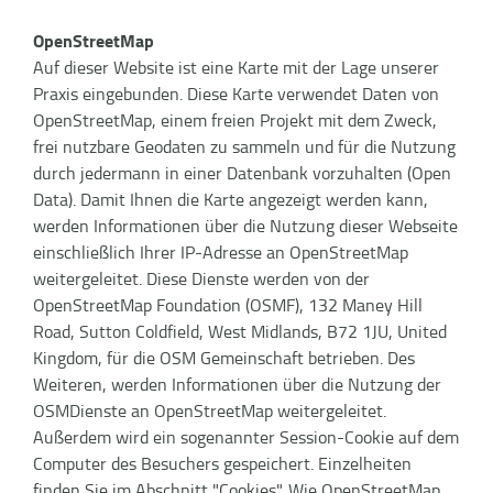
OpenStreetMap
Auf dieser Website ist eine Karte mit der Lage unserer
Praxis eingebunden. Diese Karte verwendet Daten von
OpenStreetMap, einem freien Projekt mit dem Zweck,
frei nutzbare Geodaten zu sammeln und für die Nutzung
durch jedermann in einer Datenbank vorzuhalten (Open
Data). Damit Ihnen die Karte angezeigt werden kann,
werden Informationen über die Nutzung dieser Webseite
einschließlich Ihrer IP-Adresse an OpenStreetMap
weitergeleitet. Diese Dienste werden von der
OpenStreetMap Foundation (OSMF), 132 Maney Hill
Road, Sutton Coldfield, West Midlands, B72 1JU, United
Kingdom, für die OSM Gemeinschaft betrieben. Des
Weiteren, werden Informationen über die Nutzung der
OSMDienste an OpenStreetMap weitergeleitet.
Außerdem wird ein sogenannter Session-Cookie auf dem
Computer des Besuchers gespeichert. Einzelheiten
finden Sie im Abschnitt "Cookies". Wie OpenStreetMap