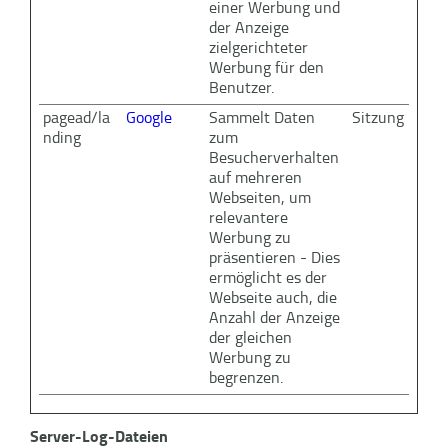
einer Werbung und
der Anzeige
zielgerichteter
Werbung für den
Benutzer.
pagead/la
Google
Sammelt Daten
Sitzung
nding
zum
Besucherverhalten
auf mehreren
Webseiten, um
relevantere
Werbung zu
präsentieren - Dies
ermöglicht es der
Webseite auch, die
Anzahl der Anzeige
der gleichen
Werbung zu
begrenzen.
Server-Log-Dateien