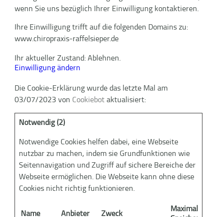
wenn Sie uns bezüglich Ihrer Einwilligung kontaktieren.
Ihre Einwilligung trifft auf die folgenden Domains zu:
www.chiropraxis-raffelsieper.de
Ihr aktueller Zustand: Ablehnen.
Einwilligung ändern
Die Cookie-Erklärung wurde das letzte Mal am
03/07/2023 von
Cookiebot
aktualisiert:
Notwendig (2)
Notwendige Cookies helfen dabei, eine Webseite
nutzbar zu machen, indem sie Grundfunktionen wie
Seitennavigation und Zugriff auf sichere Bereiche der
Webseite ermöglichen. Die Webseite kann ohne diese
Cookies nicht richtig funktionieren.
Maximale
Name
Anbieter
Zweck