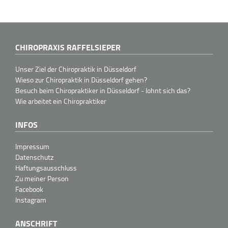
CHIROPRAXIS RAFFELSIEPER
Unser Ziel der Chiropraktik in Düsseldorf
Wieso zur Chiropraktik in Düsseldorf gehen?
Besuch beim Chiropraktiker in Düsseldorf - lohnt sich das?
Wie arbeitet ein Chiropraktiker
INFOS
Impressum
Datenschutz
Haftungsausschluss
Zu meiner Person
Facebook
Instagram
ANSCHRIFT