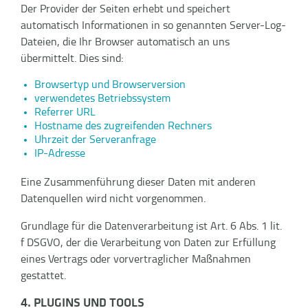
Der Provider der Seiten erhebt und speichert
automatisch Informationen in so genannten Server-Log-
Dateien, die Ihr Browser automatisch an uns
übermittelt. Dies sind:
Browsertyp und Browserversion
verwendetes Betriebssystem
Referrer URL
Hostname des zugreifenden Rechners
Uhrzeit der Serveranfrage
IP-Adresse
Eine Zusammenführung dieser Daten mit anderen
Datenquellen wird nicht vorgenommen.
Grundlage für die Datenverarbeitung ist Art. 6 Abs. 1 lit.
f DSGVO, der die Verarbeitung von Daten zur Erfüllung
eines Vertrags oder vorvertraglicher Maßnahmen
gestattet.
4. PLUGINS UND TOOLS