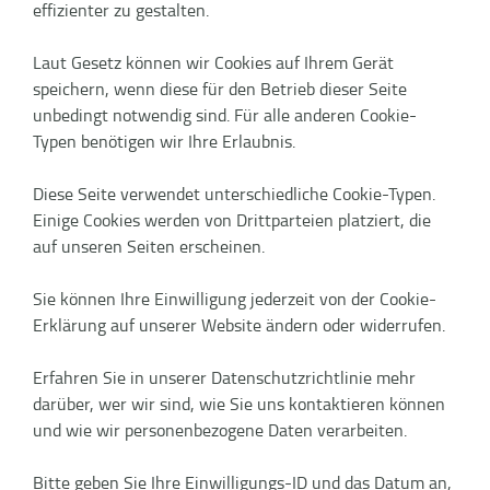
effizienter zu gestalten.
Laut Gesetz können wir Cookies auf Ihrem Gerät
speichern, wenn diese für den Betrieb dieser Seite
unbedingt notwendig sind. Für alle anderen Cookie-
Typen benötigen wir Ihre Erlaubnis.
Diese Seite verwendet unterschiedliche Cookie-Typen.
Einige Cookies werden von Drittparteien platziert, die
auf unseren Seiten erscheinen.
Sie können Ihre Einwilligung jederzeit von der Cookie-
Erklärung auf unserer Website ändern oder widerrufen.
Erfahren Sie in unserer Datenschutzrichtlinie mehr
darüber, wer wir sind, wie Sie uns kontaktieren können
und wie wir personenbezogene Daten verarbeiten.
Bitte geben Sie Ihre Einwilligungs-ID und das Datum an,