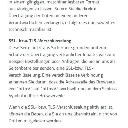
in einem gängigen, maschinenlesbaren Format
aushändigen zu lassen. Sofern Sie die direkte
Übertragung der Daten an einen anderen
Verantwortlichen verlangen, erfolgt dies nur, soweit es
technisch machbar ist.
SSL- bzw. TLS-Verschlüsselung
Diese Seite nutzt aus Sicherheitsgründen und zum
Schutz der Übertragung vertraulicher Inhalte, wie zum
Beispiel Bestellungen oder Anfragen, die Sie an uns als
Seitenbetreiber senden, eine SSL-bzw. TLS-
Verschlüsselung. Eine verschlüsselte Verbindung
erkennen Sie daran, dass die Adresszeile des Browsers
von “http://” auf “https://” wechselt und an dem Schloss-
Symbol in Ihrer Browserzeile.
Wenn die SSL- bzw. TLS-Verschlüsselung aktiviert ist,
können die Daten, die Sie an uns übermitteln, nicht von
Dritten mitgelesen werden.