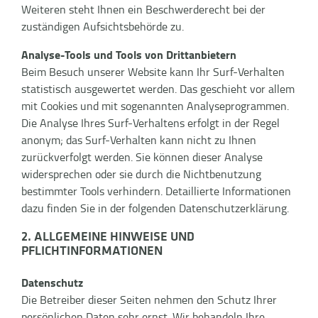
Weiteren steht Ihnen ein Beschwerderecht bei der
zuständigen Aufsichtsbehörde zu.
Analyse-Tools und Tools von Drittanbietern
Beim Besuch unserer Website kann Ihr Surf-Verhalten
statistisch ausgewertet werden. Das geschieht vor allem
mit Cookies und mit sogenannten Analyseprogrammen.
Die Analyse Ihres Surf-Verhaltens erfolgt in der Regel
anonym; das Surf-Verhalten kann nicht zu Ihnen
zurückverfolgt werden. Sie können dieser Analyse
widersprechen oder sie durch die Nichtbenutzung
bestimmter Tools verhindern. Detaillierte Informationen
dazu finden Sie in der folgenden Datenschutzerklärung.
2. ALLGEMEINE HINWEISE UND
PFLICHTINFORMATIONEN
Datenschutz
Die Betreiber dieser Seiten nehmen den Schutz Ihrer