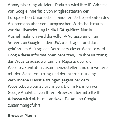
Anonymisierung aktiviert. Dadurch wird Ihre IP-Adresse
von Google innerhalb von Mitgliedstaaten der
Europäischen Union oder in anderen Vertragsstaaten des
Abkommens über den Europäischen Wirtschaftsraum
vor der Übermittlung in die USA gekürzt. Nur in
Ausnahmefällen wird die volle IP-Adresse an einen
Server von Google in den USA übertragen und dort
gekürzt. Im Auftrag des Betreibers dieser Website wird
Google diese Informationen benutzen, um Ihre Nutzung
der Website auszuwerten, um Reports über die
Websiteaktivitäten zusammenzustellen und um weitere
mit der Websitenutzung und der Internetnutzung
verbundene Dienstleistungen gegenüber dem
Websitebetreiber zu erbringen. Die im Rahmen von
Google Analytics von Ihrem Browser übermittelte IP-
Adresse wird nicht mit anderen Daten von Google
zusammengeführt.
Browser Plugin