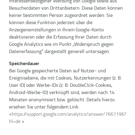
interessenbezogener Werbung von Google sowie aus
Besucherdaten von Drittanbietern. Diese Daten können
keiner bestimmten Person zugeordnet werden. Sie
können diese Funktion jederzeit über die
Anzeigeneinstellungen in Ihrem Google-Konto
deaktivieren oder die Erfassung Ihrer Daten durch
Google Analytics wie im Punkt „Widerspruch gegen
Datenerfassung“ dargestellt generell untersagen.
Speicherdauer
Bei Google gespeicherte Daten auf Nutzer- und
Ereignisebene, die mit Cookies, Nutzerkennungen (z. B.
User ID) oder Werbe-IDs (z. B. DoubleClick-Cookies,
Android-Werbe-ID) verknüpft sind, werden nach 14
Monaten anonymisiert bzw. gelöscht. Details hierzu
ersehen Sie unter folgendem Link:
<
https://support.google.com/analytics/answer/7667196?
hl=de
>