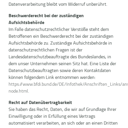
Datenverarbeitung bleibt vom Widerruf unberührt.
Beschwerderecht bei der zuständigen
Aufsichtsbehörde
Im Falle datenschutzrechtlicher Verstöße steht dem
Betroffenen ein Beschwerderecht bei der zuständigen
Aufsichtsbehörde zu. Zuständige Aufsichtsbehörde in
datenschutzrechtlichen Fragen ist der
Landesdatenschutzbeauftragte des Bundeslandes, in
dem unser Unternehmen seinen Sitz hat. Eine Liste der
Datenschutzbeauftragten sowie deren Kontaktdaten
können folgendem Link entnommen werden:
https://www.bfdi.bund.de/DE/Infothek/Anschriften_Links/ans
node.html
.
Recht auf Datenübertragbarkeit
Sie haben das Recht, Daten, die wir auf Grundlage Ihrer
Einwilligung oder in Erfüllung eines Vertrags
automatisiert verarbeiten, an sich oder an einen Dritten