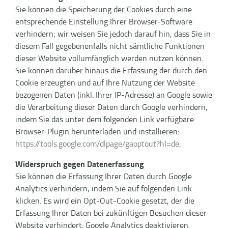
Sie können die Speicherung der Cookies durch eine
entsprechende Einstellung Ihrer Browser-Software
verhindern; wir weisen Sie jedoch darauf hin, dass Sie in
diesem Fall gegebenenfalls nicht sämtliche Funktionen
dieser Website vollumfänglich werden nutzen können.
Sie können darüber hinaus die Erfassung der durch den
Cookie erzeugten und auf Ihre Nutzung der Website
bezogenen Daten (inkl. Ihrer IP-Adresse) an Google sowie
die Verarbeitung dieser Daten durch Google verhindern,
indem Sie das unter dem folgenden Link verfügbare
Browser-Plugin herunterladen und installieren:
https://tools.google.com/dlpage/gaoptout?hl=de
.
Widerspruch gegen Datenerfassung
Sie können die Erfassung Ihrer Daten durch Google
Analytics verhindern, indem Sie auf folgenden Link
klicken. Es wird ein Opt-Out-Cookie gesetzt, der die
Erfassung Ihrer Daten bei zukünftigen Besuchen dieser
Website verhindert: Google Analytics deaktivieren.