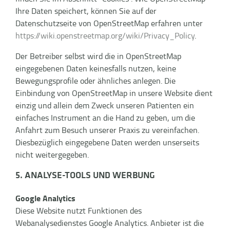
Ihre Daten speichert, können Sie auf der
Datenschutzseite von OpenStreetMap erfahren unter
https://wiki.openstreetmap.org/wiki/Privacy_Policy
.
Der Betreiber selbst wird die in OpenStreetMap
eingegebenen Daten keinesfalls nutzen, keine
Bewegungsprofile oder ähnliches anlegen. Die
Einbindung von OpenStreetMap in unsere Website dient
einzig und allein dem Zweck unseren Patienten ein
einfaches Instrument an die Hand zu geben, um die
Anfahrt zum Besuch unserer Praxis zu vereinfachen.
Diesbezüglich eingegebene Daten werden unserseits
nicht weitergegeben.
5. ANALYSE-TOOLS UND WERBUNG
Google Analytics
Diese Website nutzt Funktionen des
Webanalysedienstes Google Analytics. Anbieter ist die