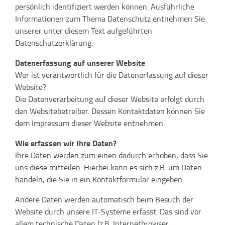
persönlich identifiziert werden können. Ausführliche
Informationen zum Thema Datenschutz entnehmen Sie
unserer unter diesem Text aufgeführten
Datenschutzerklärung.
Datenerfassung auf unserer Website
Wer ist verantwortlich für die Datenerfassung auf dieser
Website?
Die Datenverarbeitung auf dieser Website erfolgt durch
den Websitebetreiber. Dessen Kontaktdaten können Sie
dem Impressum dieser Website entnehmen.
Wie erfassen wir Ihre Daten?
Ihre Daten werden zum einen dadurch erhoben, dass Sie
uns diese mitteilen. Hierbei kann es sich z.B. um Daten
handeln, die Sie in ein Kontaktformular eingeben.
Andere Daten werden automatisch beim Besuch der
Website durch unsere IT-Systeme erfasst. Das sind vor
allem technische Daten (z.B. Internetbrowser,