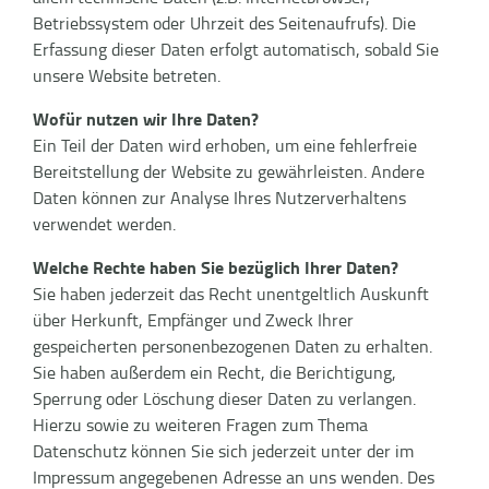
Betriebssystem oder Uhrzeit des Seitenaufrufs). Die
Erfassung dieser Daten erfolgt automatisch, sobald Sie
unsere Website betreten.
Wofür nutzen wir Ihre Daten?
Ein Teil der Daten wird erhoben, um eine fehlerfreie
Bereitstellung der Website zu gewährleisten. Andere
Daten können zur Analyse Ihres Nutzerverhaltens
verwendet werden.
Welche Rechte haben Sie bezüglich Ihrer Daten?
Sie haben jederzeit das Recht unentgeltlich Auskunft
über Herkunft, Empfänger und Zweck Ihrer
gespeicherten personenbezogenen Daten zu erhalten.
Sie haben außerdem ein Recht, die Berichtigung,
Sperrung oder Löschung dieser Daten zu verlangen.
Hierzu sowie zu weiteren Fragen zum Thema
Datenschutz können Sie sich jederzeit unter der im
Impressum angegebenen Adresse an uns wenden. Des