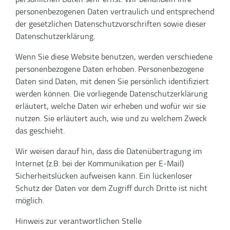
persönlichen Daten sehr ernst. Wir behandeln Ihre
personenbezogenen Daten vertraulich und entsprechend
der gesetzlichen Datenschutzvorschriften sowie dieser
Datenschutzerklärung.
Wenn Sie diese Website benutzen, werden verschiedene
personenbezogene Daten erhoben. Personenbezogene
Daten sind Daten, mit denen Sie persönlich identifiziert
werden können. Die vorliegende Datenschutzerklärung
erläutert, welche Daten wir erheben und wofür wir sie
nutzen. Sie erläutert auch, wie und zu welchem Zweck
das geschieht.
Wir weisen darauf hin, dass die Datenübertragung im
Internet (z.B. bei der Kommunikation per E-Mail)
Sicherheitslücken aufweisen kann. Ein lückenloser
Schutz der Daten vor dem Zugriff durch Dritte ist nicht
möglich.
Hinweis zur verantwortlichen Stelle