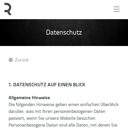
Datenschutz
Zurück
1. DATENSCHUTZ AUF EINEN BLICK
Allgemeine Hinweise
Die folgenden Hinweise geben einen einfachen Überblick
darüber, was mit Ihren personenbezogenen Daten
passiert, wenn Sie unsere Website besuchen.
Personenbezogene Daten sind alle Daten, mit denen Sie